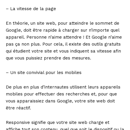
– La vitesse de la page
En théorie, un site web, pour atteindre le sommet de
Google, doit être rapide à charger sur n’importe quel
appareil. Personne n’aime attendre ! Et Google n’aime
pas ça non plus. Pour cela, il existe des outils gratuits
qui étudient votre site et vous indiquent sa vitesse afin
que vous puissiez prendre des mesures.
– Un site convivial pour les mobiles
De plus en plus d’internautes utilisent leurs appareils
mobiles pour effectuer des recherches et, pour que
vous apparaissiez dans Google, votre site web doit
être réactif.
Responsive signifie que votre site web charge et
affiche tout son contenu, quel que soit le dispositif ou la