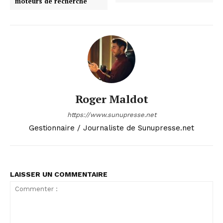
moteurs de recherche
Roger Maldot
https://www.sunupresse.net
Gestionnaire / Journaliste de Sunupresse.net
LAISSER UN COMMENTAIRE