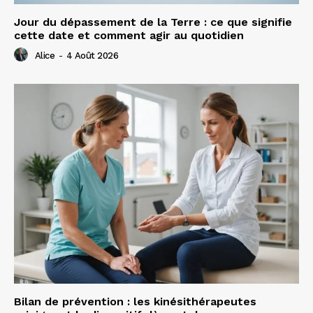
Jour du dépassement de la Terre : ce que signifie
cette date et comment agir au quotidien
Alice
-
4 Août 2026
Bilan de prévention : les kinésithérapeutes