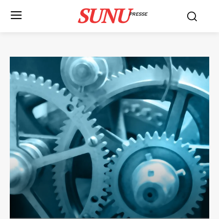
SUNU
PRESSE