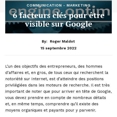
COMMUNICATION - MARKETING
6 facteurs clés pour être
visible sur Google
By:
Roger Maldot
15 septembre 2022
L’un des objectifs des entrepreneurs, des hommes
d’affaires et, en gros, de tous ceux qui recherchent la
notoriété sur Internet, est d’atteindre des positions
privilégiées dans les moteurs de recherche. Il est très
important de noter que pour arriver en tête de Google,
vous devez prendre en compte de nombreux détails
et, en même temps, comprendre qu’il existe des
moyens organiques et payants pour y parvenir.