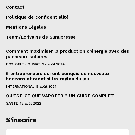
Contact
Politique de confidentialité
Mentions Légales
Team/Ecrivains de Sunupresse
Comment maximiser la production d’énergie avec des
panneaux solaires
ECOLOGIE - CLIMAT
27 août 2024
5 entrepreneurs qui ont conquis de nouveaux
horizons et redéfini les règles du jeu
INTERNATIONAL
9 août 2024
QU’EST-CE QUE VAPOTER ? UN GUIDE COMPLET
SANTÉ
12 août 2022
S'inscrire