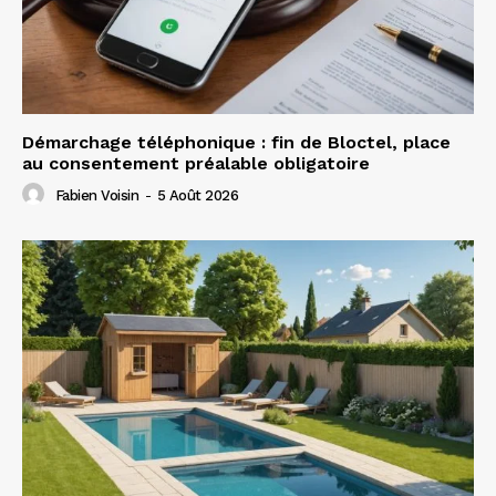
Démarchage téléphonique : fin de Bloctel, place
au consentement préalable obligatoire
Fabien Voisin
-
5 Août 2026