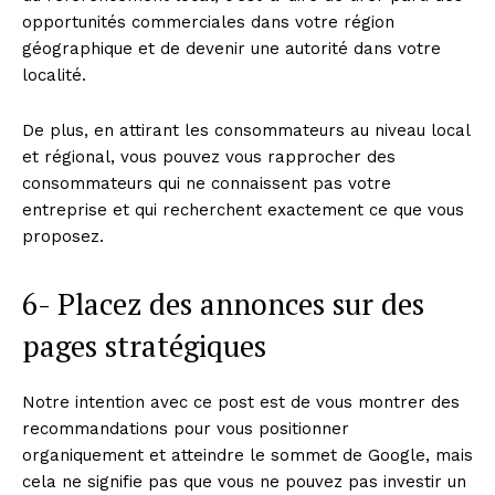
opportunités commerciales dans votre région
géographique et de devenir une autorité dans votre
localité.
De plus, en attirant les consommateurs au niveau local
et régional, vous pouvez vous rapprocher des
consommateurs qui ne connaissent pas votre
entreprise et qui recherchent exactement ce que vous
proposez.
6- Placez des annonces sur des
pages stratégiques
Notre intention avec ce post est de vous montrer des
recommandations pour vous positionner
organiquement et atteindre le sommet de Google, mais
cela ne signifie pas que vous ne pouvez pas investir un