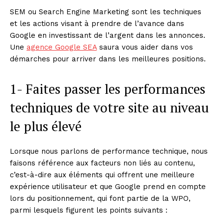
SEM ou Search Engine Marketing sont les techniques
et les actions visant à prendre de l’avance dans
Google en investissant de l’argent dans les annonces.
Une
agence Google SEA
saura vous aider dans vos
démarches pour arriver dans les meilleures positions.
1- Faites passer les performances
techniques de votre site au niveau
le plus élevé
Lorsque nous parlons de performance technique, nous
faisons référence aux facteurs non liés au contenu,
c’est-à-dire aux éléments qui offrent une meilleure
expérience utilisateur et que Google prend en compte
lors du positionnement, qui font partie de la WPO,
parmi lesquels figurent les points suivants :