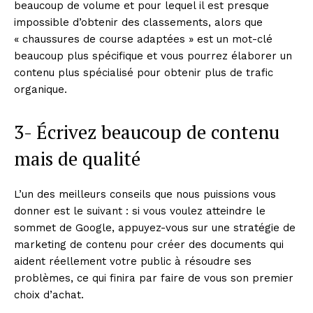
beaucoup de volume et pour lequel il est presque
impossible d’obtenir des classements, alors que
« chaussures de course adaptées » est un mot-clé
beaucoup plus spécifique et vous pourrez élaborer un
contenu plus spécialisé pour obtenir plus de trafic
organique.
3- Écrivez beaucoup de contenu
mais de qualité
L’un des meilleurs conseils que nous puissions vous
donner est le suivant : si vous voulez atteindre le
sommet de Google, appuyez-vous sur une stratégie de
marketing de contenu pour créer des documents qui
aident réellement votre public à résoudre ses
problèmes, ce qui finira par faire de vous son premier
choix d’achat.