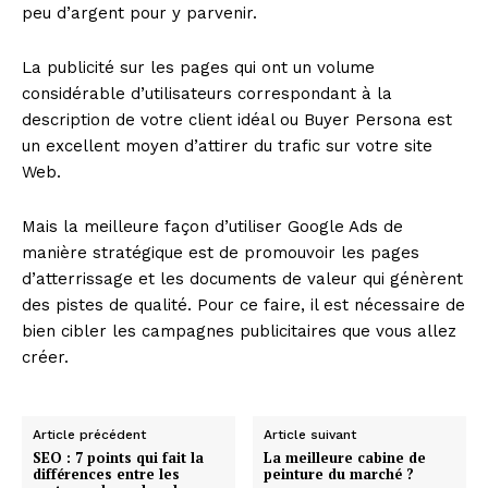
peu d’argent pour y parvenir.
La publicité sur les pages qui ont un volume
considérable d’utilisateurs correspondant à la
description de votre client idéal ou Buyer Persona est
un excellent moyen d’attirer du trafic sur votre site
Web.
Mais la meilleure façon d’utiliser Google Ads de
manière stratégique est de promouvoir les pages
d’atterrissage et les documents de valeur qui génèrent
des pistes de qualité. Pour ce faire, il est nécessaire de
bien cibler les campagnes publicitaires que vous allez
créer.
Article précédent
Article suivant
SEO : 7 points qui fait la
La meilleure cabine de
différences entre les
peinture du marché ?