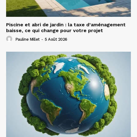
Piscine et abri de jardin : la taxe d’aménagement
baisse, ce qui change pour votre projet
Pauline Millet
-
5 Août 2026