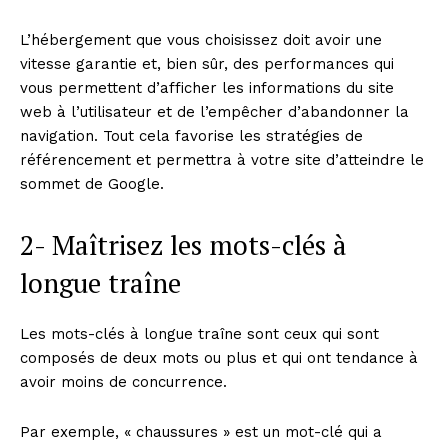
L’hébergement que vous choisissez doit avoir une
vitesse garantie et, bien sûr, des performances qui
vous permettent d’afficher les informations du site
web à l’utilisateur et de l’empêcher d’abandonner la
navigation. Tout cela favorise les stratégies de
référencement et permettra à votre site d’atteindre le
sommet de Google.
2- Maîtrisez les mots-clés à
longue traîne
Les mots-clés à longue traîne sont ceux qui sont
composés de deux mots ou plus et qui ont tendance à
avoir moins de concurrence.
Par exemple, « chaussures » est un mot-clé qui a