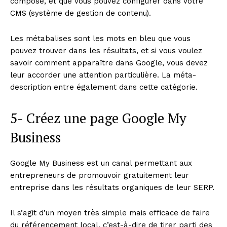
compose, et que vous pouvez configurer dans votre
CMS (système de gestion de contenu).
Les métabalises sont les mots en bleu que vous
pouvez trouver dans les résultats, et si vous voulez
savoir comment apparaître dans Google, vous devez
leur accorder une attention particulière. La méta-
description entre également dans cette catégorie.
5- Créez une page Google My
Business
Google My Business est un canal permettant aux
entrepreneurs de promouvoir gratuitement leur
entreprise dans les résultats organiques de leur SERP.
Il s’agit d’un moyen très simple mais efficace de faire
du référencement local, c’est-à-dire de tirer parti des