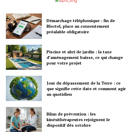
Démarchage téléphonique : fin de
Bloctel, place au consentement
préalable obligatoire
Piscine et abri de jardin : la taxe
d’aménagement baisse, ce qui change
pour votre projet
Jour du dépassement de la Terre : ce
que signifie cette date et comment agir
au quotidien
Bilan de prévention : les
kinésithérapeutes rejoignent le
dispositif dès octobre