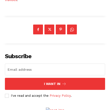
Subscribe
I WANT IN
I've read and accept the
Privacy Policy
.