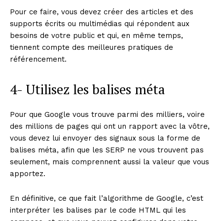
Pour ce faire, vous devez créer des articles et des
supports écrits ou multimédias qui répondent aux
besoins de votre public et qui, en même temps,
tiennent compte des meilleures pratiques de
référencement.
4- Utilisez les balises méta
Pour que Google vous trouve parmi des milliers, voire
des millions de pages qui ont un rapport avec la vôtre,
vous devez lui envoyer des signaux sous la forme de
balises méta, afin que les SERP ne vous trouvent pas
seulement, mais comprennent aussi la valeur que vous
apportez.
En définitive, ce que fait l’algorithme de Google, c’est
interpréter les balises par le code HTML qui les