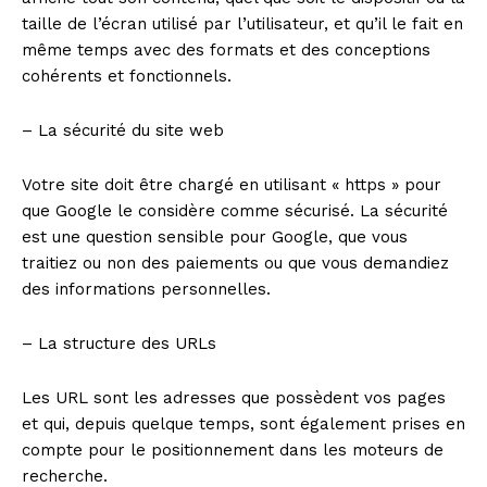
taille de l’écran utilisé par l’utilisateur, et qu’il le fait en
même temps avec des formats et des conceptions
cohérents et fonctionnels.
– La sécurité du site web
Votre site doit être chargé en utilisant « https » pour
que Google le considère comme sécurisé. La sécurité
est une question sensible pour Google, que vous
traitiez ou non des paiements ou que vous demandiez
des informations personnelles.
– La structure des URLs
Les URL sont les adresses que possèdent vos pages
et qui, depuis quelque temps, sont également prises en
compte pour le positionnement dans les moteurs de
recherche.